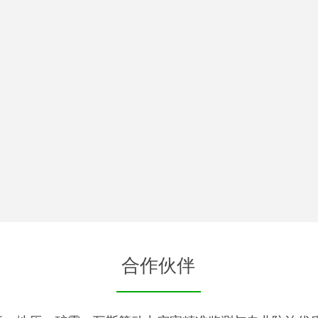
9月26日至27日，由国家
盘水市举行
合作伙伴