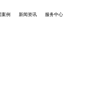
团案例
新闻资讯
服务中心