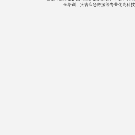
全培训、灾害应急救援等专业化高科技