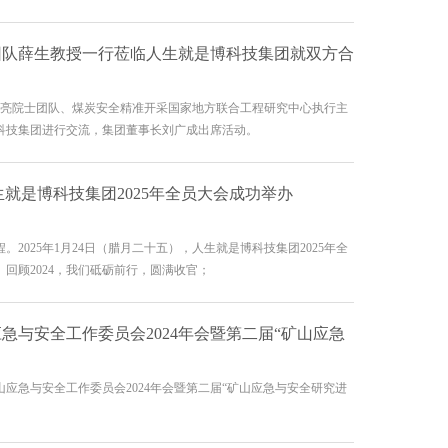
团队薛生教授一行莅临人生就是博科技集团就双方合
工大学袁亮院士团队、煤炭安全精准开采国家地方联合工程研究中心执行主
集团进行交流 ，集团董事长刘广成出席活动。
人生就是博科技集团2025年全员大会成功举办
。2025年1月24日（腊月二十五），人生就是博科技集团2025年全
2024 ，我们砥砺前行，圆满收官；
急与安全工作委员会2024年会暨第二届“矿山应急
坛在郑州成功举办
会矿山应急与安全工作委员会2024年会暨第二届“矿山应急与安全研究进