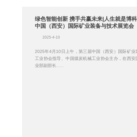
绿色智能创新 携手共赢未来|人生就是博
中国（西安）国际矿业装备与技术展览会
2025-4-10
2025年4月10日上午，第三届中国（西安）国际
工业协会指导、中国煤炭机械工业协会主办 ，在西安
业部副部长......