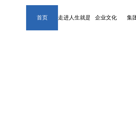
首页
走进人生就是博
企业文化
集