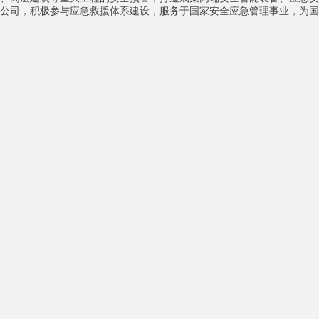
公司，积极参与应急救援体系建设 ，服务于国家安全应急管理事业，为
10月30日 ，由国家矿山安全监察
源局 、咸阳市人民政府等共同
《煤矿冲击地压防治技术
功举办
10月22日，由国家矿山安全
技术与实务山东专题培训》
窑街煤电集团有限公司供
技集团调研和洽谈业务
10月18日 ，窑街煤电集团有
洽谈业务 ，实地参观调研了公
人生就是博科技集团&思科